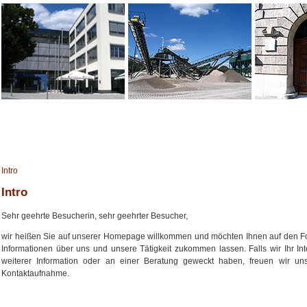
Intro
Intro
Sehr geehrte Besucherin, sehr geehrter Besucher,
wir heißen Sie auf unserer Homepage willkommen und möchten Ihnen auf den F
Informationen über uns und unsere Tätigkeit zukommen lassen. Falls wir Ihr In
weiterer Information oder an einer Beratung geweckt haben, freuen wir uns
Kontaktaufnahme.