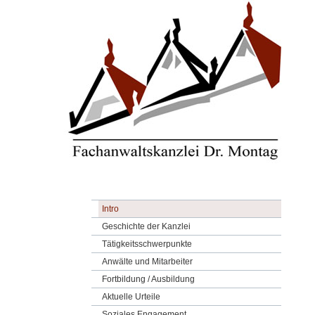
Intro
Geschichte der Kanzlei
Tätigkeitsschwerpunkte
Anwälte und Mitarbeiter
Fortbildung / Ausbildung
Aktuelle Urteile
Soziales Engagement